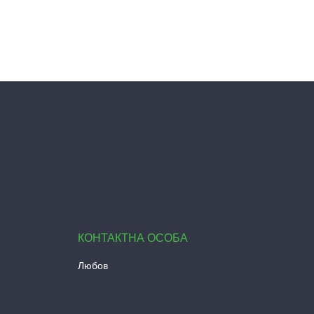
Любов