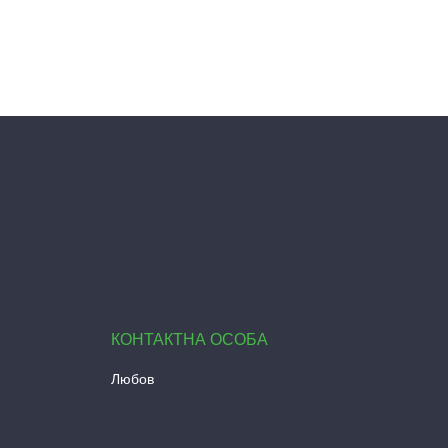
Любов