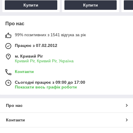
Купити
Купити
Про нас
99% позитивних з 1541 відгука за рік
Працює з 07.02.2012
м. Кривий Ріг
Кривий Ріг, Кривий Ріг, Україна
Контакти
Сьогодні працює з 09:00 до 17:00
Показати весь графік роботи
Про нас
Контакти