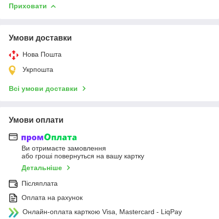
Приховати
Умови доставки
Нова Пошта
Укрпошта
Всі умови доставки
Умови оплати
Ви отримаєте замовлення
або гроші повернуться на вашу картку
Детальніше
Післяплата
Оплата на рахунок
Онлайн-оплата карткою Visa, Mastercard - LiqPay