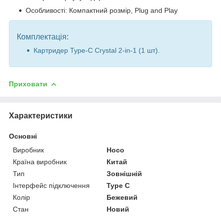
Особливості: Компактний розмір, Plug and Play
Комплектація:
Картридер Type-C Crystal 2-in-1 (1 шт).
Приховати
Характеристики
Основні
Виробник
Hoco
Країна виробник
Китай
Тип
Зовнішній
Інтерфейс підключення
Type C
Колір
Бежевий
Стан
Новий