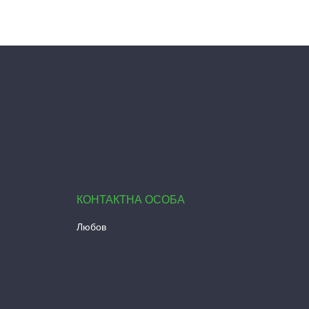
Любов