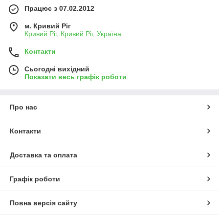
Працює з 07.02.2012
м. Кривий Ріг
Кривий Ріг, Кривий Ріг, Україна
Контакти
Сьогодні вихідний
Показати весь графік роботи
Про нас
Контакти
Доставка та оплата
Графік роботи
Повна версія сайту