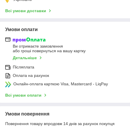
Всі умови доставки
Умови оплати
Ви отримаєте замовлення
або гроші повернуться на вашу картку
Детальніше
Післяплата
Оплата на рахунок
Онлайн-оплата карткою Visa, Mastercard - LiqPay
Всі умови оплати
Умови повернення
Повернення товару впродовж 14 днів за рахунок покупця