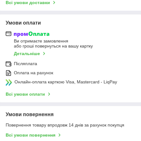
Всі умови доставки
Умови оплати
Ви отримаєте замовлення
або гроші повернуться на вашу картку
Детальніше
Післяплата
Оплата на рахунок
Онлайн-оплата карткою Visa, Mastercard - LiqPay
Всі умови оплати
Умови повернення
Повернення товару впродовж 14 днів за рахунок покупця
Всі умови повернення