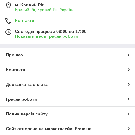
м. Кривий Ріг
Кривий Ріг, Кривий Ріг, Україна
Контакти
Сьогодні працює з 09:00 до 17:00
Показати весь графік роботи
Про нас
Контакти
Доставка та оплата
Графік роботи
Повна версія сайту
Сайт створено на маркетплейсі
Prom.ua