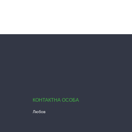
Любов