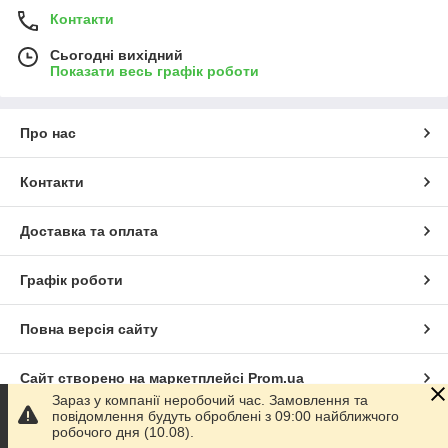
Контакти
Сьогодні вихідний
Показати весь графік роботи
Про нас
Контакти
Доставка та оплата
Графік роботи
Повна версія сайту
Сайт створено на маркетплейсі
Prom.ua
Зараз у компанії неробочий час. Замовлення та
повідомлення будуть оброблені з 09:00 найближчого
Політика конфіденційності
робочого дня (10.08).