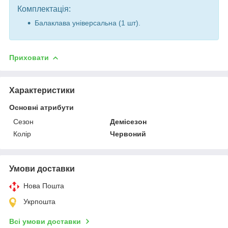
Комплектація:
Балаклава універсальна (1 шт).
Приховати
Характеристики
Основні атрибути
Сезон
Демісезон
Колір
Червоний
Умови доставки
Нова Пошта
Укрпошта
Всі умови доставки