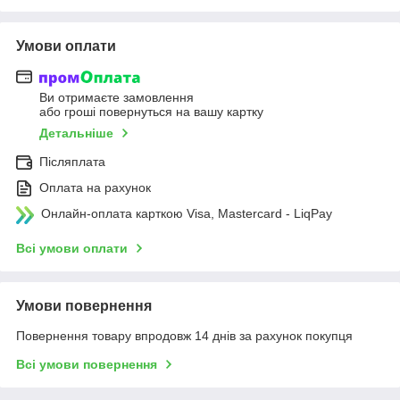
Умови оплати
Ви отримаєте замовлення
або гроші повернуться на вашу картку
Детальніше
Післяплата
Оплата на рахунок
Онлайн-оплата карткою Visa, Mastercard - LiqPay
Всі умови оплати
Умови повернення
Повернення товару впродовж 14 днів за рахунок покупця
Всі умови повернення