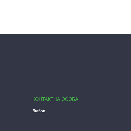
Любов