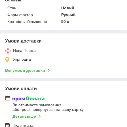
Стан
Новий
Форм-фактор
Ручний
Кратність збільшення
50 х
Умови доставки
Нова Пошта
Укрпошта
Всі умови доставки
Умови оплати
Ви отримаєте замовлення
або гроші повернуться на вашу картку
Детальніше
Післяплата