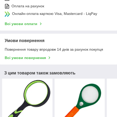
Оплата на рахунок
Онлайн-оплата карткою Visa, Mastercard - LiqPay
Всі умови оплати
Умови повернення
Повернення товару впродовж 14 днів за рахунок покупця
Всі умови повернення
З цим товаром також замовляють