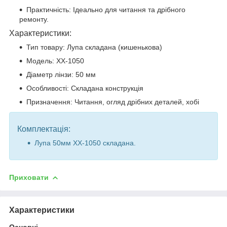
Практичність: Ідеально для читання та дрібного
ремонту.
Характеристики:
Тип товару: Лупа складана (кишенькова)
Модель: ХХ-1050
Діаметр лінзи: 50 мм
Особливості: Складана конструкція
Призначення: Читання, огляд дрібних деталей, хобі
Комплектація:
Лупа 50мм ХХ-1050 складана.
Приховати
Характеристики
Основні