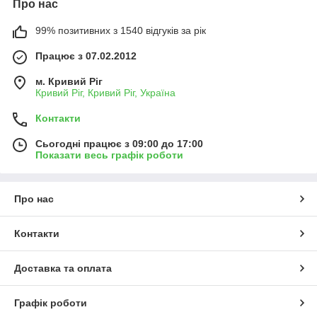
Про нас
99% позитивних з 1540 відгуків за рік
Працює з 07.02.2012
м. Кривий Ріг
Кривий Ріг, Кривий Ріг, Україна
Контакти
Сьогодні працює з 09:00 до 17:00
Показати весь графік роботи
Про нас
Контакти
Доставка та оплата
Графік роботи