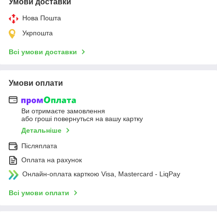
Умови доставки
Нова Пошта
Укрпошта
Всі умови доставки
Умови оплати
Ви отримаєте замовлення
або гроші повернуться на вашу картку
Детальніше
Післяплата
Оплата на рахунок
Онлайн-оплата карткою Visa, Mastercard - LiqPay
Всі умови оплати