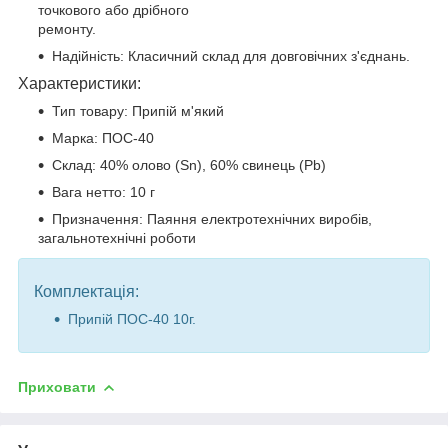
точкового або дрібного
ремонту.
Надійність: Класичний склад для довговічних з'єднань.
Характеристики:
Тип товару: Припій м'який
Марка: ПОС-40
Склад: 40% олово (Sn), 60% свинець (Pb)
Вага нетто: 10 г
Призначення: Паяння електротехнічних виробів,
загальнотехнічні роботи
Комплектація:
Припій ПОС-40 10г.
Приховати