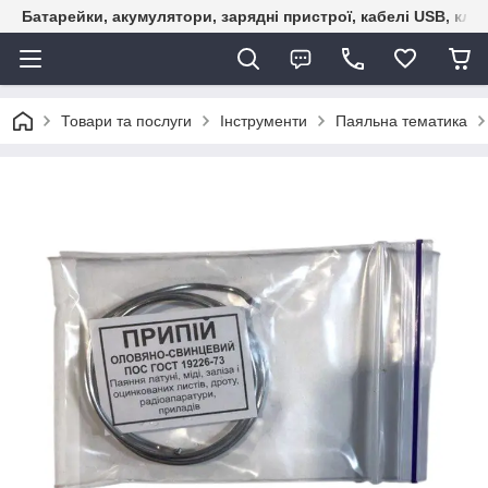
Батарейки, акумулятори, зарядні пристрої, кабелі USB, кле
Товари та послуги
Інструменти
Паяльна тематика