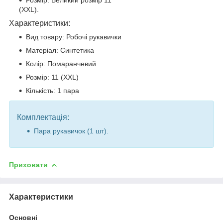
(XXL).
Характеристики:
Вид товару: Робочі рукавички
Матеріал: Синтетика
Колір: Помаранчевий
Розмір: 11 (XXL)
Кількість: 1 пара
Комплектація:
Пара рукавичок (1 шт).
Приховати
Характеристики
Основні