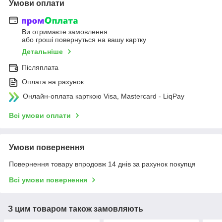
Умови оплати
Ви отримаєте замовлення
або гроші повернуться на вашу картку
Детальніше
Післяплата
Оплата на рахунок
Онлайн-оплата карткою Visa, Mastercard - LiqPay
Всі умови оплати
Умови повернення
Повернення товару впродовж 14 днів за рахунок покупця
Всі умови повернення
З цим товаром також замовляють