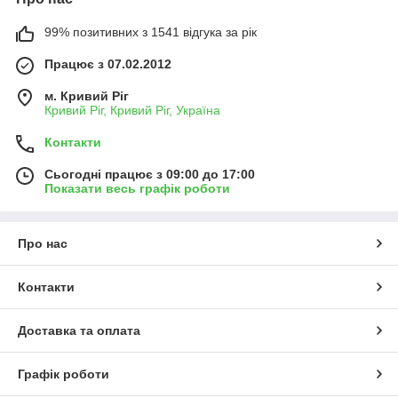
99% позитивних з 1541 відгука за рік
Працює з 07.02.2012
м. Кривий Ріг
Кривий Ріг, Кривий Ріг, Україна
Контакти
Сьогодні працює з 09:00 до 17:00
Показати весь графік роботи
Про нас
Контакти
Доставка та оплата
Графік роботи