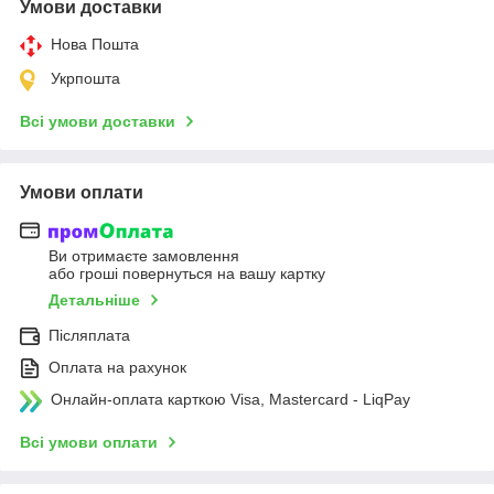
Умови доставки
Нова Пошта
Укрпошта
Всі умови доставки
Умови оплати
Ви отримаєте замовлення
або гроші повернуться на вашу картку
Детальніше
Післяплата
Оплата на рахунок
Онлайн-оплата карткою Visa, Mastercard - LiqPay
Всі умови оплати