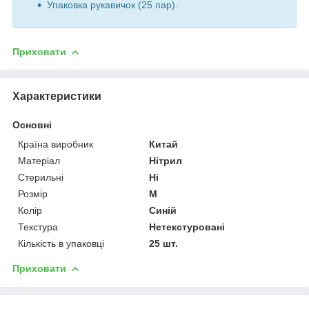
Упаковка рукавичок (25 пар).
Приховати
Характеристики
Основні
Країна виробник
Китай
Матеріал
Нітрил
Стерильні
Ні
Розмір
M
Колір
Синій
Текстура
Нетекстуровані
Кількість в упаковці
25 шт.
Приховати