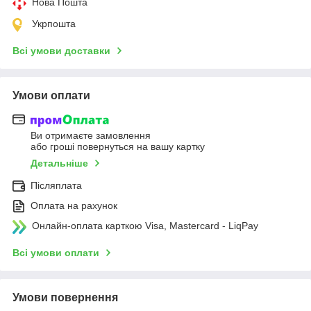
Нова Пошта
Укрпошта
Всі умови доставки
Умови оплати
Ви отримаєте замовлення
або гроші повернуться на вашу картку
Детальніше
Післяплата
Оплата на рахунок
Онлайн-оплата карткою Visa, Mastercard - LiqPay
Всі умови оплати
Умови повернення