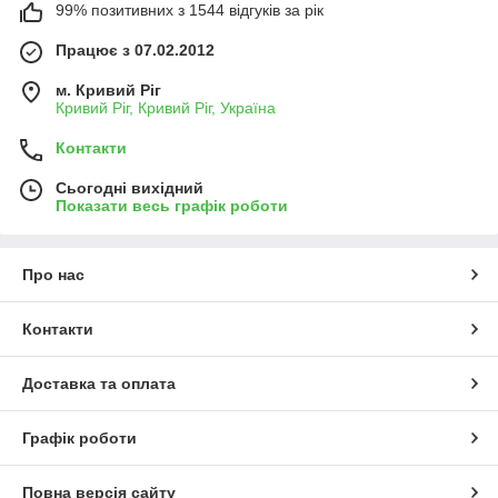
99% позитивних з 1544 відгуків за рік
Працює з 07.02.2012
м. Кривий Ріг
Кривий Ріг, Кривий Ріг, Україна
Контакти
Сьогодні вихідний
Показати весь графік роботи
Про нас
Контакти
Доставка та оплата
Графік роботи
Повна версія сайту