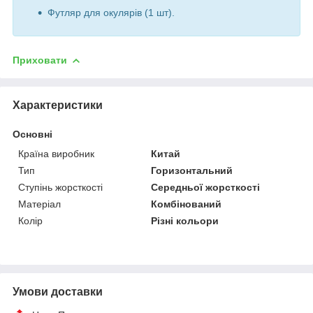
Футляр для окулярів (1 шт).
Приховати
Характеристики
Основні
Країна виробник
Китай
Тип
Горизонтальний
Ступінь жорсткості
Середньої жорсткості
Матеріал
Комбінований
Колір
Різні кольори
Умови доставки