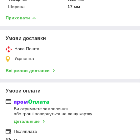
Ширина
17 мм
Приховати
Умови доставки
Нова Пошта
Укрпошта
Всі умови доставки
Умови оплати
Ви отримаєте замовлення
або гроші повернуться на вашу картку
Детальніше
Післяплата