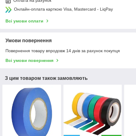
Оплата на рахунок
Онлайн-оплата карткою Visa, Mastercard - LiqPay
Всі умови оплати
Умови повернення
Повернення товару впродовж 14 днів за рахунок покупця
Всі умови повернення
З цим товаром також замовляють