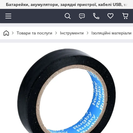
Батарейки, акумулятори, зарядні пристрої, кабелі USB, кле
Товари та послуги
Інструменти
Ізоляційні матеріали