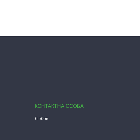
Любов