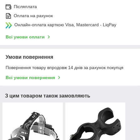
Післяплата
Оплата на рахунок
Онлайн-оплата карткою Visa, Mastercard - LiqPay
Всі умови оплати
Умови повернення
Повернення товару впродовж 14 днів за рахунок покупця
Всі умови повернення
З цим товаром також замовляють