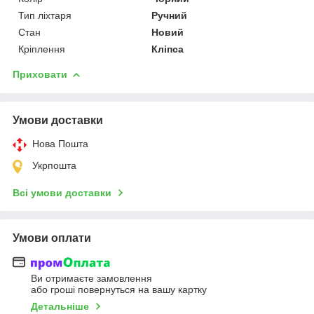
Тип ліхтаря
Ручний
Стан
Новий
Кріплення
Кліпса
Приховати
Умови доставки
Нова Пошта
Укрпошта
Всі умови доставки
Умови оплати
Ви отримаєте замовлення
або гроші повернуться на вашу картку
Детальніше