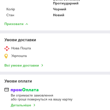
Протиударний
Колір
Чорний
Стан
Новий
Приховати
Умови доставки
Нова Пошта
Укрпошта
Всі умови доставки
Умови оплати
Ви отримаєте замовлення
або гроші повернуться на вашу картку
Детальніше