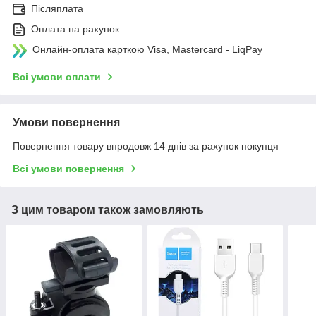
Післяплата
Оплата на рахунок
Онлайн-оплата карткою Visa, Mastercard - LiqPay
Всі умови оплати
Умови повернення
Повернення товару впродовж 14 днів за рахунок покупця
Всі умови повернення
З цим товаром також замовляють