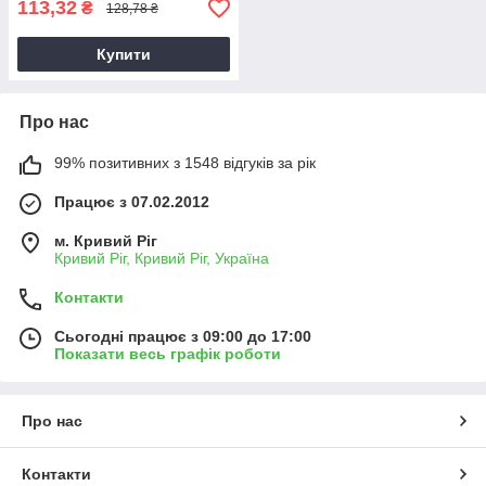
113,32
₴
128,78 ₴
Купити
Про нас
99% позитивних з 1548 відгуків за рік
Працює з 07.02.2012
м. Кривий Ріг
Кривий Ріг, Кривий Ріг, Україна
Контакти
Сьогодні працює з 09:00 до 17:00
Показати весь графік роботи
Про нас
Контакти