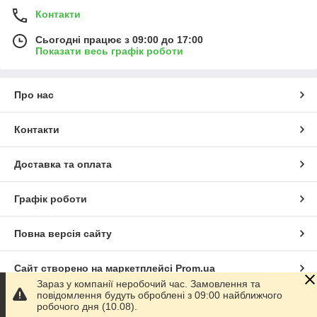
Контакти
Сьогодні працює з 09:00 до 17:00
Показати весь графік роботи
Про нас
Контакти
Доставка та оплата
Графік роботи
Повна версія сайту
Сайт створено на маркетплейсі
Prom.ua
Зараз у компанії неробочий час. Замовлення та
повідомлення будуть оброблені з 09:00 найближчого
Політика конфіденційності
робочого дня (10.08).