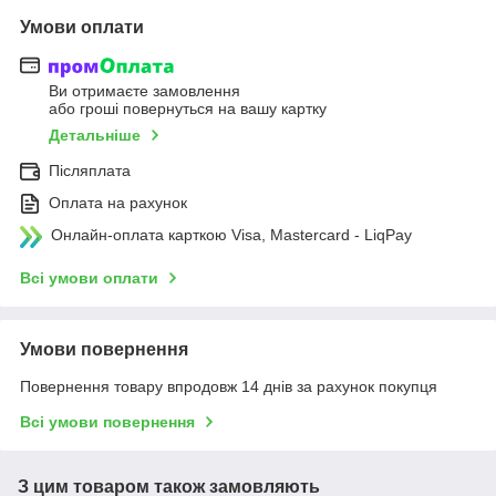
Умови оплати
Ви отримаєте замовлення
або гроші повернуться на вашу картку
Детальніше
Післяплата
Оплата на рахунок
Онлайн-оплата карткою Visa, Mastercard - LiqPay
Всі умови оплати
Умови повернення
Повернення товару впродовж 14 днів за рахунок покупця
Всі умови повернення
З цим товаром також замовляють