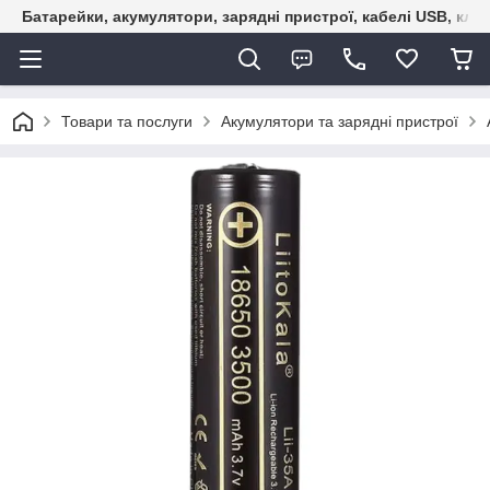
Батарейки, акумулятори, зарядні пристрої, кабелі USB, кле
Товари та послуги
Акумулятори та зарядні пристрої