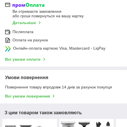
Ви отримаєте замовлення
або гроші повернуться на вашу картку
Детальніше
Післяплата
Оплата на рахунок
Онлайн-оплата карткою Visa, Mastercard - LiqPay
Всі умови оплати
Умови повернення
Повернення товару впродовж 14 днів за рахунок покупця
Всі умови повернення
З цим товаром також замовляють