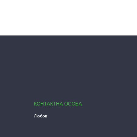
Любов