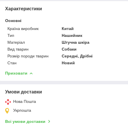
Характеристики
Основні
Країна виробник
Китай
Тип
Нашийник
Матеріал
Штучна шкіра
Вид тварин
Собаки
Розмір породи тварин
Середні, Дрібні
Стан
Новий
Приховати
Умови доставки
Нова Пошта
Укрпошта
Всі умови доставки