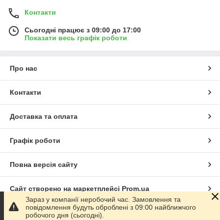
Контакти
Сьогодні працює з 09:00 до 17:00
Показати весь графік роботи
Про нас
Контакти
Доставка та оплата
Графік роботи
Повна версія сайту
Сайт створено на маркетплейсі
Prom.ua
Зараз у компанії неробочий час. Замовлення та
повідомлення будуть оброблені з 09:00 найближчого
Політика конфіденційності
робочого дня (сьогодні).