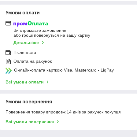
Умови оплати
Ви отримаєте замовлення
або гроші повернуться на вашу картку
Детальніше
Післяплата
Оплата на рахунок
Онлайн-оплата карткою Visa, Mastercard - LiqPay
Всі умови оплати
Умови повернення
Повернення товару впродовж 14 днів за рахунок покупця
Всі умови повернення