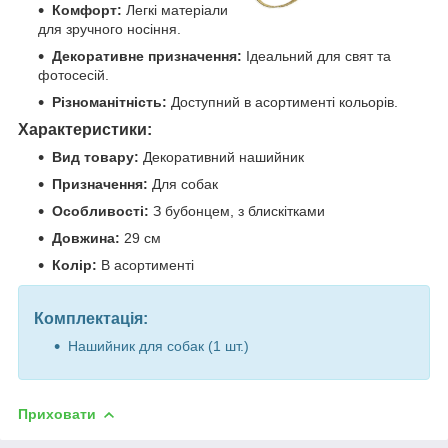
Комфорт:
Легкі матеріали
для зручного носіння.
Декоративне призначення:
Ідеальний для свят та
фотосесій.
Різноманітність:
Доступний в асортименті кольорів.
Характеристики:
Вид товару:
Декоративний нашийник
Призначення:
Для собак
Особливості:
З бубонцем, з блискітками
Довжина:
29
см
Колір:
В асортименті
Комплектація:
Нашийник для собак (1 шт.)
Приховати