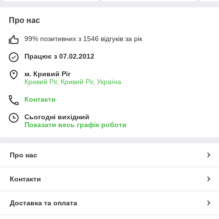
Про нас
99% позитивних з 1546 відгуків за рік
Працює з 07.02.2012
м. Кривий Ріг
Кривий Ріг, Кривий Ріг, Україна
Контакти
Сьогодні вихідний
Показати весь графік роботи
Про нас
Контакти
Доставка та оплата