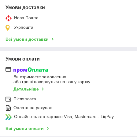
Умови доставки
Нова Пошта
Укрпошта
Всі умови доставки
Умови оплати
Ви отримаєте замовлення
або гроші повернуться на вашу картку
Детальніше
Післяплата
Оплата на рахунок
Онлайн-оплата карткою Visa, Mastercard - LiqPay
Всі умови оплати