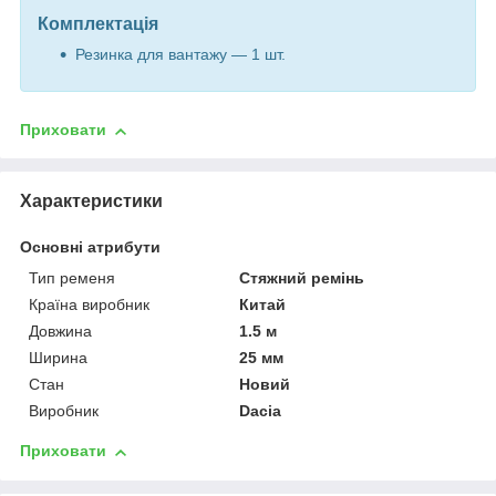
Комплектація
Резинка для вантажу — 1 шт.
Приховати
Характеристики
Основні атрибути
Тип ременя
Стяжний ремінь
Країна виробник
Китай
Довжина
1.5 м
Ширина
25 мм
Стан
Новий
Виробник
Dacia
Приховати