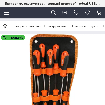
Батарейки, акумулятори, зарядні пристрої, кабелі USB, кле
Товари та послуги
Інструменти
Ручний інструмент
Топ продажів