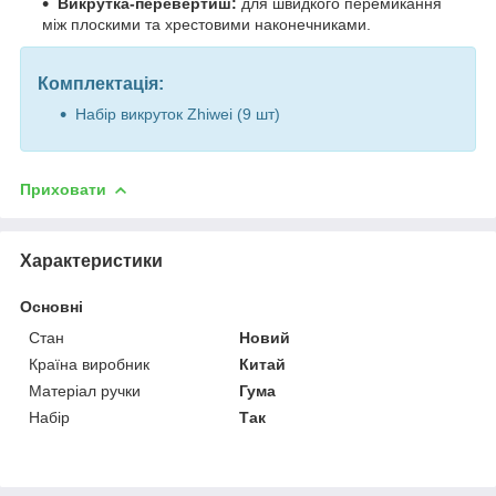
Викрутка-перевертиш:
для швидкого перемикання
між плоскими та хрестовими наконечниками.
Комплектація:
Набір викруток Zhiwei (9 шт)
Приховати
Характеристики
Основні
Стан
Новий
Країна виробник
Китай
Матеріал ручки
Гума
Набір
Так