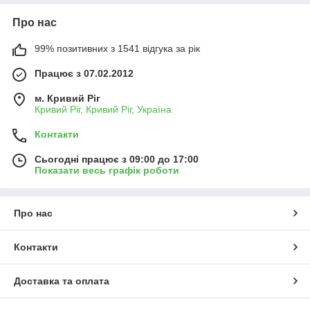
Про нас
99% позитивних з 1541 відгука за рік
Працює з 07.02.2012
м. Кривий Ріг
Кривий Ріг, Кривий Ріг, Україна
Контакти
Сьогодні працює з 09:00 до 17:00
Показати весь графік роботи
Про нас
Контакти
Доставка та оплата