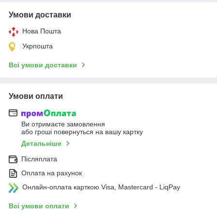
Умови доставки
Нова Пошта
Укрпошта
Всі умови доставки
Умови оплати
Ви отримаєте замовлення
або гроші повернуться на вашу картку
Детальніше
Післяплата
Оплата на рахунок
Онлайн-оплата карткою Visa, Mastercard - LiqPay
Всі умови оплати