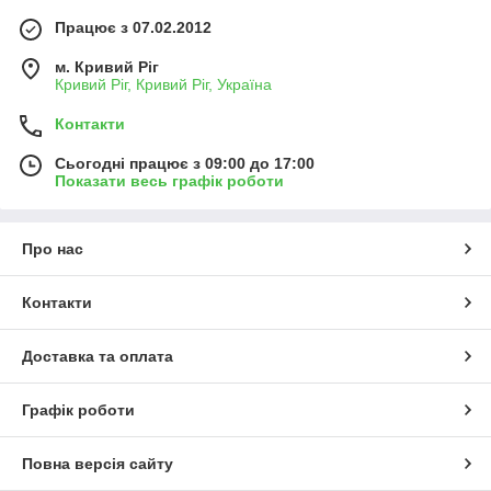
Працює з 07.02.2012
м. Кривий Ріг
Кривий Ріг, Кривий Ріг, Україна
Контакти
Сьогодні працює з 09:00 до 17:00
Показати весь графік роботи
Про нас
Контакти
Доставка та оплата
Графік роботи
Повна версія сайту