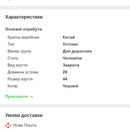
Характеристики
Основні атрибути
Країна виробник
Китай
Тип
Устілки
Вікова група
Для дорослих
Стать
Чоловіча
Вид взуття
Закрита
Довжина устілки
28
Розмір взуття
44
Колір
Чорний
Приховати
Умови доставки
Нова Пошта