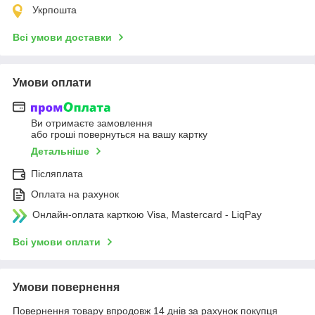
Укрпошта
Всі умови доставки
Умови оплати
Ви отримаєте замовлення
або гроші повернуться на вашу картку
Детальніше
Післяплата
Оплата на рахунок
Онлайн-оплата карткою Visa, Mastercard - LiqPay
Всі умови оплати
Умови повернення
Повернення товару впродовж 14 днів за рахунок покупця