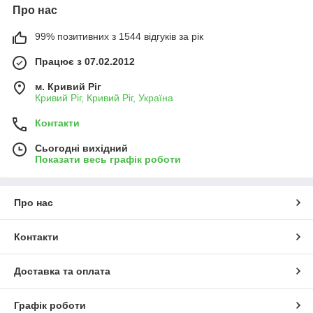
Про нас
99% позитивних з 1544 відгуків за рік
Працює з 07.02.2012
м. Кривий Ріг
Кривий Ріг, Кривий Ріг, Україна
Контакти
Сьогодні вихідний
Показати весь графік роботи
Про нас
Контакти
Доставка та оплата
Графік роботи