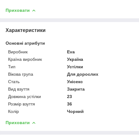
Приховати
Характеристики
Основні атрибути
Виробник
Eva
Країна виробник
Україна
Тип
Устілки
Вікова група
Для дорослих
Стать
Унісекс
Вид взуття
Закрита
Довжина устілки
23
Розмір взуття
36
Колір
Чорний
Приховати