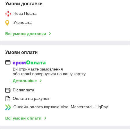
Умови доставки
Нова Пошта
Укрпошта
Всі умови доставки
Умови оплати
Ви отримаєте замовлення
або гроші повернуться на вашу картку
Детальніше
Післяплата
Оплата на рахунок
Онлайн-оплата карткою Visa, Mastercard - LiqPay
Всі умови оплати