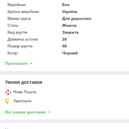
Виробник
Eva
Країна виробник
Україна
Вікова група
Для дорослих
Стать
Жіноча
Вид взуття
Закрита
Довжина устілки
26
Розмір взуття
40
Колір
Чорний
Приховати
Умови доставки
Нова Пошта
Укрпошта
Всі умови доставки