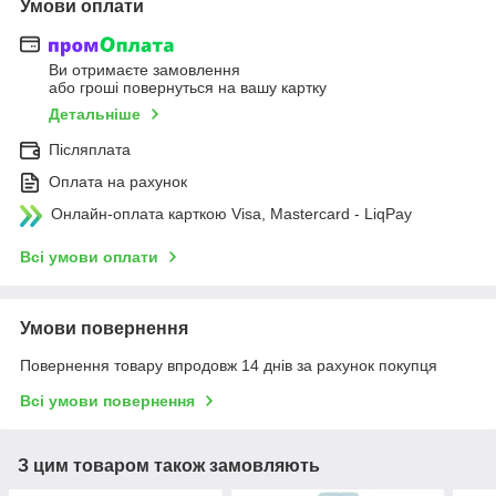
Умови оплати
Ви отримаєте замовлення
або гроші повернуться на вашу картку
Детальніше
Післяплата
Оплата на рахунок
Онлайн-оплата карткою Visa, Mastercard - LiqPay
Всі умови оплати
Умови повернення
Повернення товару впродовж 14 днів за рахунок покупця
Всі умови повернення
З цим товаром також замовляють