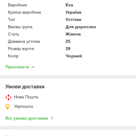
Виробник
Eva
Країна виробник
Україна
Тип
Устілки
Вікова група
Для дорослих
Стать
Жіноча
Довжина устілки
25
Розмір взуття
39
Колір
Чорний
Приховати
Умови доставки
Нова Пошта
Укрпошта
Всі умови доставки