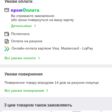
Умови оплати
Ви отримаєте замовлення
або гроші повернуться на вашу картку
Детальніше
Післяплата
Оплата на рахунок
Онлайн-оплата карткою Visa, Mastercard - LiqPay
Всі умови оплати
Умови повернення
Повернення товару впродовж 14 днів за рахунок покупця
Всі умови повернення
З цим товаром також замовляють