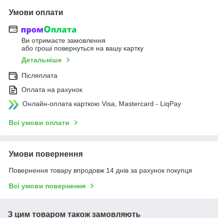
Умови оплати
Ви отримаєте замовлення
або гроші повернуться на вашу картку
Детальніше
Післяплата
Оплата на рахунок
Онлайн-оплата карткою Visa, Mastercard - LiqPay
Всі умови оплати
Умови повернення
Повернення товару впродовж 14 днів за рахунок покупця
Всі умови повернення
З цим товаром також замовляють