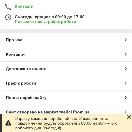
Контакти
Сьогодні працює з 09:00 до 17:00
Показати весь графік роботи
Про нас
Контакти
Доставка та оплата
Графік роботи
Повна версія сайту
Сайт створено на маркетплейсі
Prom.ua
Зараз у компанії неробочий час. Замовлення та
повідомлення будуть оброблені з 09:00 найближчого
Політика конфіденційності
робочого дня (сьогодні).