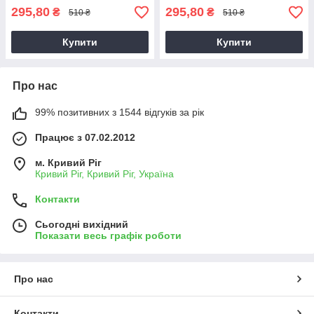
295,80
295,80
₴
₴
510 ₴
510 ₴
Купити
Купити
Про нас
99% позитивних з 1544 відгуків за рік
Працює з 07.02.2012
м. Кривий Ріг
Кривий Ріг, Кривий Ріг, Україна
Контакти
Сьогодні вихідний
Показати весь графік роботи
Про нас
Контакти