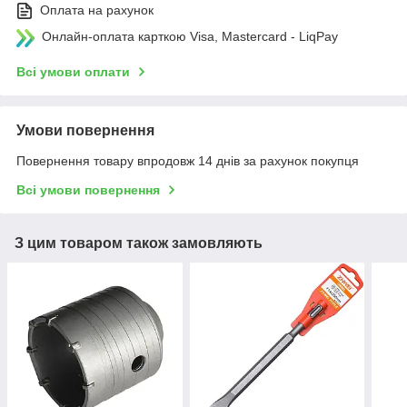
Оплата на рахунок
Онлайн-оплата карткою Visa, Mastercard - LiqPay
Всі умови оплати
Умови повернення
Повернення товару впродовж 14 днів за рахунок покупця
Всі умови повернення
З цим товаром також замовляють