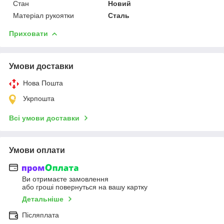
Стан
Новий
Матеріал рукоятки
Сталь
Приховати
Умови доставки
Нова Пошта
Укрпошта
Всі умови доставки
Умови оплати
Ви отримаєте замовлення
або гроші повернуться на вашу картку
Детальніше
Післяплата