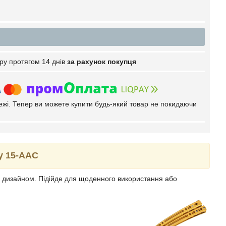
ру протягом 14 днів
за рахунок покупця
тежі. Тепер ви можете купити будь-який товар не покидаючи
y 15-AAC
м дизайном. Підійде для щоденного використання або