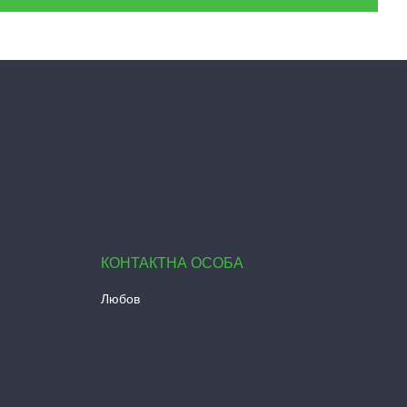
Любов