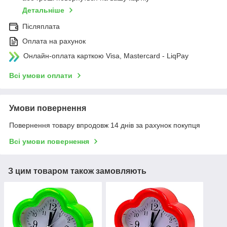
Детальніше
Післяплата
Оплата на рахунок
Онлайн-оплата карткою Visa, Mastercard - LiqPay
Всі умови оплати
Умови повернення
Повернення товару впродовж 14 днів за рахунок покупця
Всі умови повернення
З цим товаром також замовляють