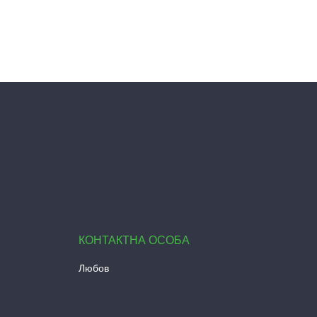
Любов