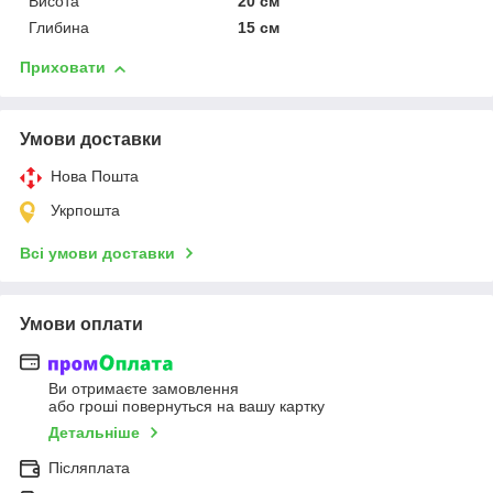
Висота
20 см
Глибина
15 см
Приховати
Умови доставки
Нова Пошта
Укрпошта
Всі умови доставки
Умови оплати
Ви отримаєте замовлення
або гроші повернуться на вашу картку
Детальніше
Післяплата