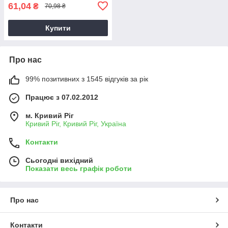
61,04
₴
70,98 ₴
Купити
Про нас
99% позитивних з 1545 відгуків за рік
Працює з 07.02.2012
м. Кривий Ріг
Кривий Ріг, Кривий Ріг, Україна
Контакти
Сьогодні вихідний
Показати весь графік роботи
Про нас
Контакти