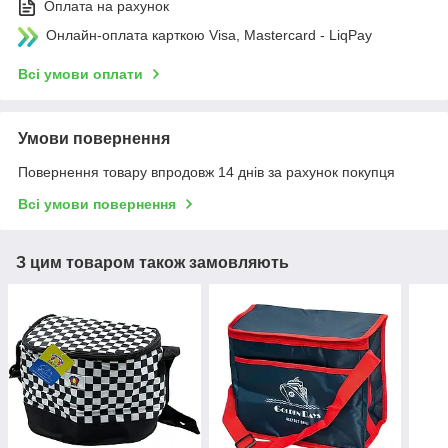
Оплата на рахунок
Онлайн-оплата карткою Visa, Mastercard - LiqPay
Всі умови оплати
Умови повернення
Повернення товару впродовж 14 днів за рахунок покупця
Всі умови повернення
З цим товаром також замовляють