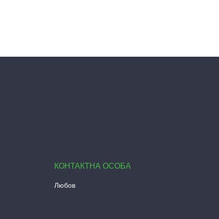
Любов