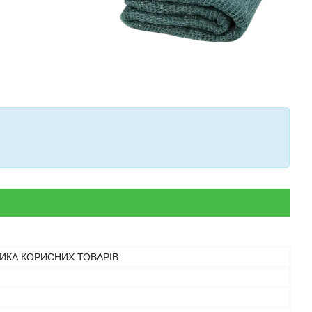
РИКА КОРИСНИХ ТОВАРІВ