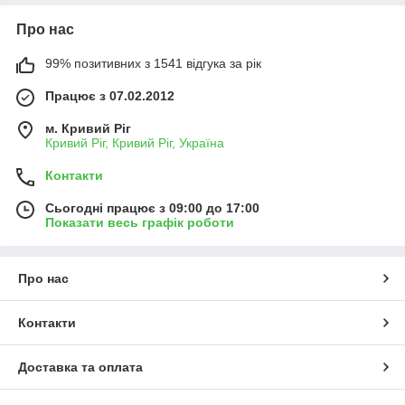
Про нас
99% позитивних з 1541 відгука за рік
Працює з 07.02.2012
м. Кривий Ріг
Кривий Ріг, Кривий Ріг, Україна
Контакти
Сьогодні працює з 09:00 до 17:00
Показати весь графік роботи
Про нас
Контакти
Доставка та оплата