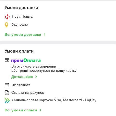
Умови доставки
Нова Пошта
Укрпошта
Всі умови доставки
Умови оплати
Ви отримаєте замовлення
або гроші повернуться на вашу картку
Детальніше
Післяплата
Оплата на рахунок
Онлайн-оплата карткою Visa, Mastercard - LiqPay
Всі умови оплати