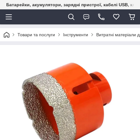
Батарейки, акумулятори, зарядні пристрої, кабелі USB, кле
Товари та послуги
Інструменти
Витратні матеріали д