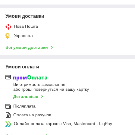
Умови доставки
Нова Пошта
Укрпошта
Всі умови доставки
Умови оплати
Ви отримаєте замовлення
або гроші повернуться на вашу картку
Детальніше
Післяплата
Оплата на рахунок
Онлайн-оплата карткою Visa, Mastercard - LiqPay