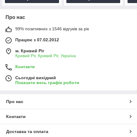
Про нас
99% позитивних з 1546 відгуків за рік
Працює з 07.02.2012
м. Кривий Ріг
Кривий Ріг, Кривий Ріг, Україна
Контакти
Сьогодні вихідний
Показати весь графік роботи
Про нас
Контакти
Доставка та оплата