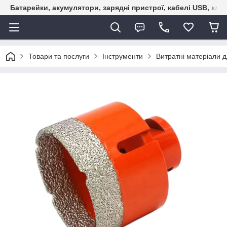
Батарейки, акумулятори, зарядні пристрої, кабелі USB, кле
Товари та послуги
Інструменти
Витратні матеріали д