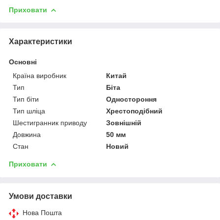
Приховати
Характеристики
Основні
Країна виробник
Китай
Тип
Біта
Тип біти
Одностороння
Тип шліца
Хрестоподібний
Шестигранник приводу
Зовнішній
Довжина
50 мм
Стан
Новий
Приховати
Умови доставки
Нова Пошта