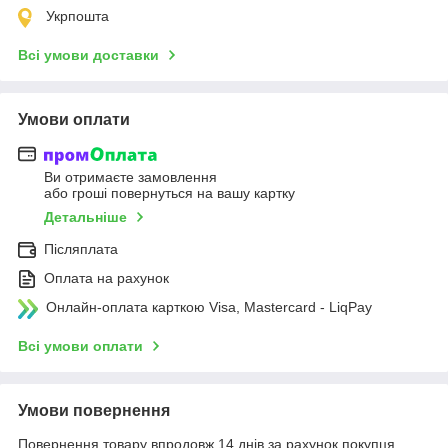
Укрпошта
Всі умови доставки
Умови оплати
Ви отримаєте замовлення
або гроші повернуться на вашу картку
Детальніше
Післяплата
Оплата на рахунок
Онлайн-оплата карткою Visa, Mastercard - LiqPay
Всі умови оплати
Умови повернення
Повернення товару впродовж 14 днів за рахунок покупця