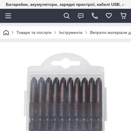
Батарейки, акумулятори, зарядні пристрої, кабелі USB, кле
Товари та послуги
Інструменти
Витратні матеріали д