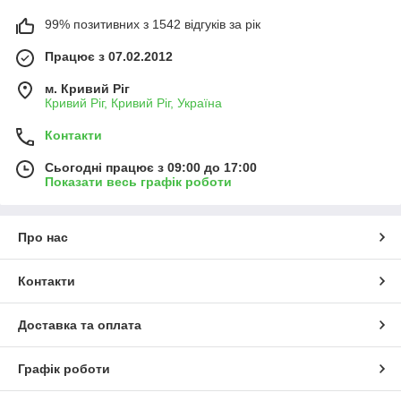
99% позитивних з 1542 відгуків за рік
Працює з 07.02.2012
м. Кривий Ріг
Кривий Ріг, Кривий Ріг, Україна
Контакти
Сьогодні працює з 09:00 до 17:00
Показати весь графік роботи
Про нас
Контакти
Доставка та оплата
Графік роботи