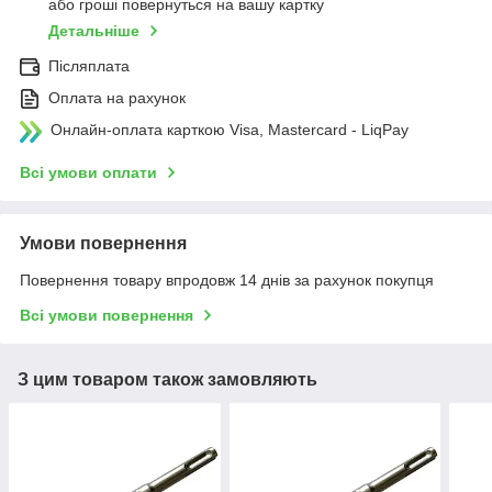
або гроші повернуться на вашу картку
Детальніше
Післяплата
Оплата на рахунок
Онлайн-оплата карткою Visa, Mastercard - LiqPay
Всі умови оплати
Умови повернення
Повернення товару впродовж 14 днів за рахунок покупця
Всі умови повернення
З цим товаром також замовляють