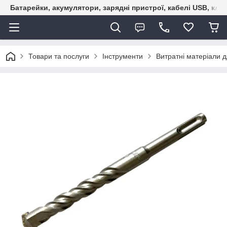
Батарейки, акумулятори, зарядні пристрої, кабелі USB, кле
Товари та послуги
Інструменти
Витратні матеріали д