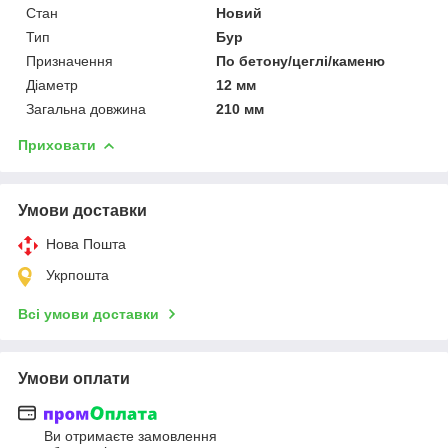
Стан
Новий
Тип
Бур
Призначення
По бетону/цеглі/каменю
Діаметр
12 мм
Загальна довжина
210 мм
Приховати
Умови доставки
Нова Пошта
Укрпошта
Всі умови доставки
Умови оплати
Ви отримаєте замовлення