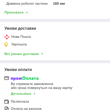
Довжина робочої частини
160 мм
Приховати
Умови доставки
Нова Пошта
Укрпошта
Всі умови доставки
Умови оплати
Ви отримаєте замовлення
або гроші повернуться на вашу картку
Детальніше
Післяплата
Оплата на рахунок