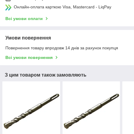
Онлайн-оплата карткою Visa, Mastercard - LiqPay
Всі умови оплати
Умови повернення
Повернення товару впродовж 14 днів за рахунок покупця
Всі умови повернення
З цим товаром також замовляють