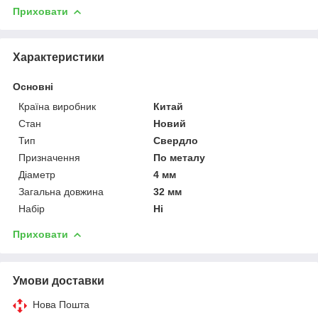
Приховати
Характеристики
Основні
Країна виробник
Китай
Стан
Новий
Тип
Свердло
Призначення
По металу
Діаметр
4 мм
Загальна довжина
32 мм
Набір
Ні
Приховати
Умови доставки
Нова Пошта