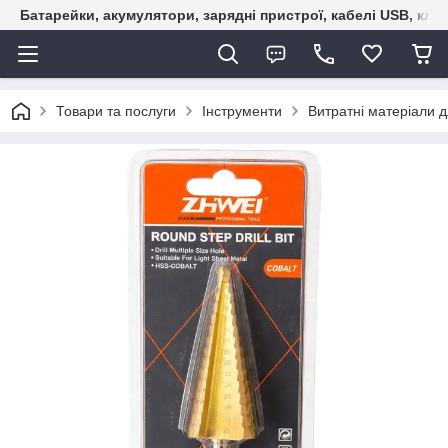
Батарейки, акумулятори, зарядні пристрої, кабелі USB, кле
Товари та послуги
Інструменти
Витратні матеріали д