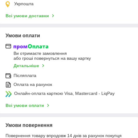
Укрпошта
Всі умови доставки
Умови оплати
Ви отримаєте замовлення
або гроші повернуться на вашу картку
Детальніше
Післяплата
Оплата на рахунок
Онлайн-оплата карткою Visa, Mastercard - LiqPay
Всі умови оплати
Умови повернення
Повернення товару впродовж 14 днів за рахунок покупця