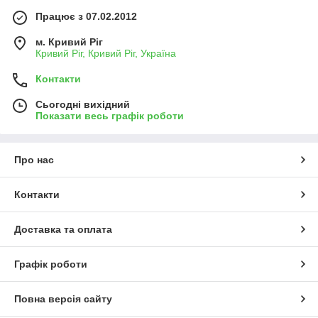
Працює з 07.02.2012
м. Кривий Ріг
Кривий Ріг, Кривий Ріг, Україна
Контакти
Сьогодні вихідний
Показати весь графік роботи
Про нас
Контакти
Доставка та оплата
Графік роботи
Повна версія сайту