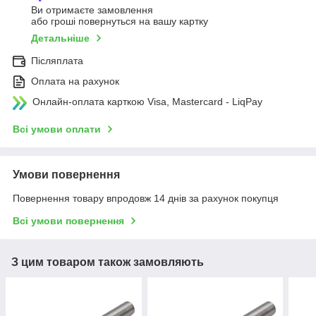
Ви отримаєте замовлення
або гроші повернуться на вашу картку
Детальніше
Післяплата
Оплата на рахунок
Онлайн-оплата карткою Visa, Mastercard - LiqPay
Всі умови оплати
Умови повернення
Повернення товару впродовж 14 днів за рахунок покупця
Всі умови повернення
З цим товаром також замовляють