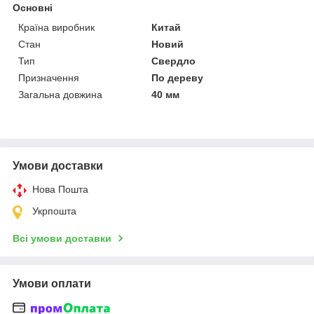
Основні
Країна виробник
Китай
Стан
Новий
Тип
Свердло
Призначення
По дереву
Загальна довжина
40 мм
Умови доставки
Нова Пошта
Укрпошта
Всі умови доставки
Умови оплати