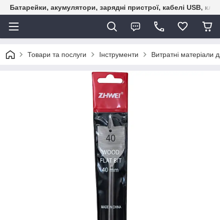
Батарейки, акумулятори, зарядні пристрої, кабелі USB, кле
Товари та послуги
Інструменти
Витратні матеріали д