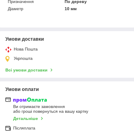
Призначення
По дереву
Діаметр
10 мм
Умови доставки
Нова Пошта
Укрпошта
Всі умови доставки
Умови оплати
Ви отримаєте замовлення
або гроші повернуться на вашу картку
Детальніше
Післяплата