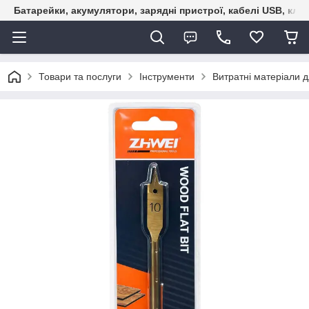
Батарейки, акумулятори, зарядні пристрої, кабелі USB, кле
Товари та послуги
Інструменти
Витратні матеріали д