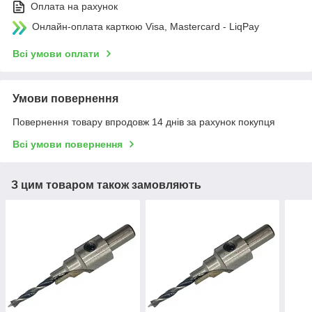
Оплата на рахунок
Онлайн-оплата карткою Visa, Mastercard - LiqPay
Всі умови оплати
Умови повернення
Повернення товару впродовж 14 днів за рахунок покупця
Всі умови повернення
З цим товаром також замовляють