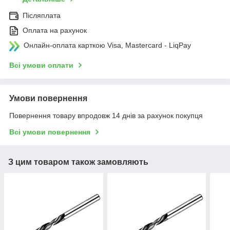
Післяплата
Оплата на рахунок
Онлайн-оплата карткою Visa, Mastercard - LiqPay
Всі умови оплати
Умови повернення
Повернення товару впродовж 14 днів за рахунок покупця
Всі умови повернення
З цим товаром також замовляють