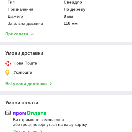
Тип
Свердло
Призначення
По дереву
Діаметр
8 мм
Загальна довжина
110 мм
Приховати
Умови доставки
Нова Пошта
Укрпошта
Всі умови доставки
Умови оплати
Ви отримаєте замовлення
або гроші повернуться на вашу картку
Детальніше