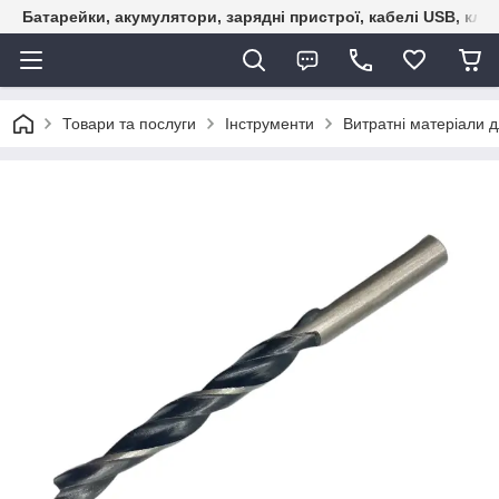
Батарейки, акумулятори, зарядні пристрої, кабелі USB, кле
Товари та послуги
Інструменти
Витратні матеріали д