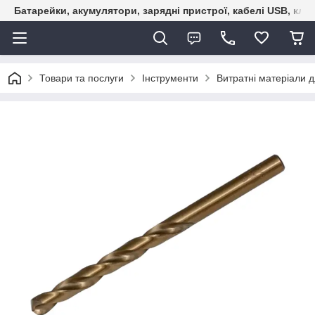
Батарейки, акумулятори, зарядні пристрої, кабелі USB, кле
Товари та послуги
Інструменти
Витратні матеріали д