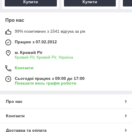
Купити
Купити
Про нас
99% позитивних з 1541 відгука за рік
Працює з 07.02.2012
м. Кривий Ріг
Кривий Ріг, Кривий Ріг, Україна
Контакти
Сьогодні працює з 09:00 до 17:00
Показати весь графік роботи
Про нас
Контакти
Доставка та оплата