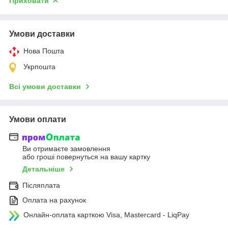
Приховати
Умови доставки
Нова Пошта
Укрпошта
Всі умови доставки
Умови оплати
Ви отримаєте замовлення
або гроші повернуться на вашу картку
Детальніше
Післяплата
Оплата на рахунок
Онлайн-оплата карткою Visa, Mastercard - LiqPay