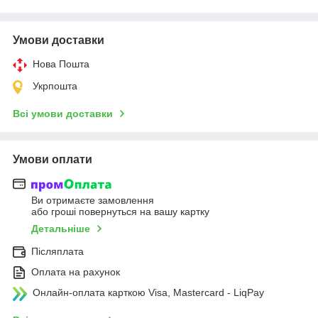
Умови доставки
Нова Пошта
Укрпошта
Всі умови доставки
Умови оплати
Ви отримаєте замовлення
або гроші повернуться на вашу картку
Детальніше
Післяплата
Оплата на рахунок
Онлайн-оплата карткою Visa, Mastercard - LiqPay