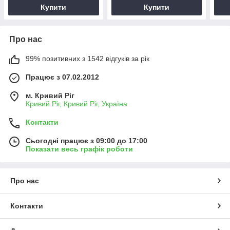
Купити
Купити
Про нас
99% позитивних з 1542 відгуків за рік
Працює з 07.02.2012
м. Кривий Ріг
Кривий Ріг, Кривий Ріг, Україна
Контакти
Сьогодні працює з 09:00 до 17:00
Показати весь графік роботи
Про нас
Контакти