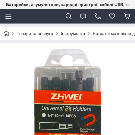
Батарейки, акумулятори, зарядні пристрої, кабелі USB, кле
Товари та послуги
Інструменти
Витратні матеріали д