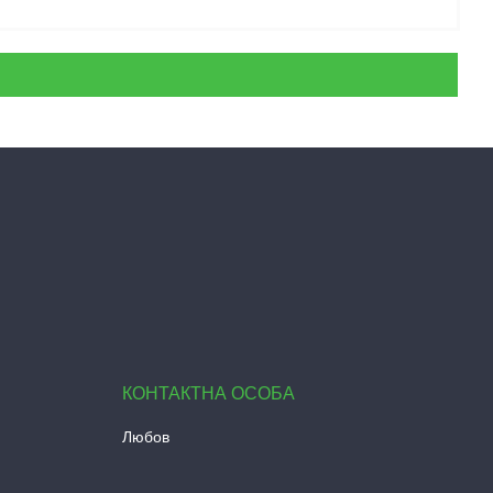
Любов