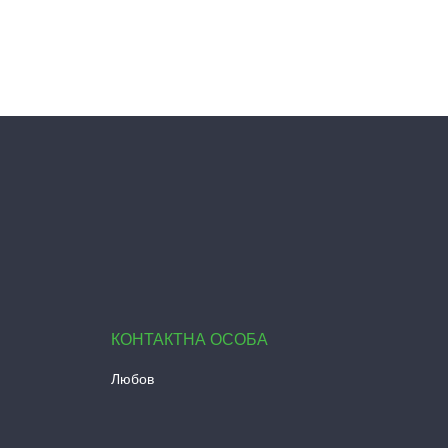
Любов