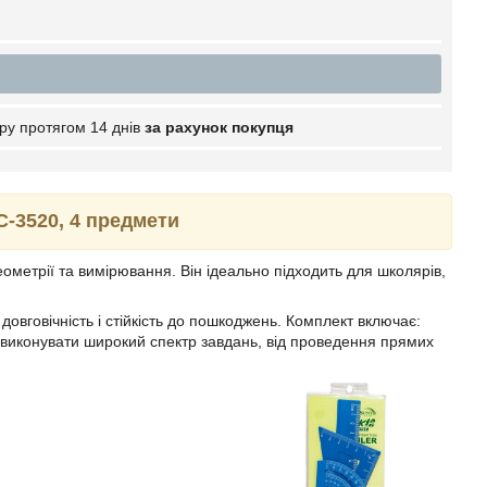
ру протягом 14 днів
за рахунок покупця
C-3520, 4 предмети
ометрії та вимірювання. Він ідеально підходить для школярів,
довговічність і стійкість до пошкоджень. Комплект включає:
ляє виконувати широкий спектр завдань, від проведення прямих