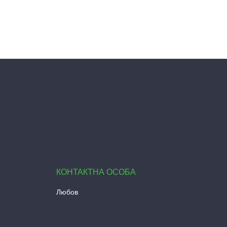
Любов