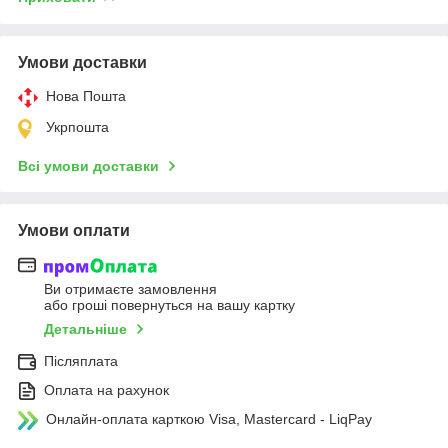
Умови доставки
Нова Пошта
Укрпошта
Всі умови доставки
Умови оплати
Ви отримаєте замовлення
або гроші повернуться на вашу картку
Детальніше
Післяплата
Оплата на рахунок
Онлайн-оплата карткою Visa, Mastercard - LiqPay