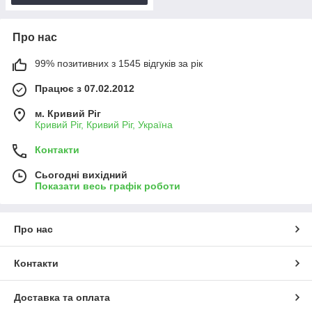
Про нас
99% позитивних з 1545 відгуків за рік
Працює з 07.02.2012
м. Кривий Ріг
Кривий Ріг, Кривий Ріг, Україна
Контакти
Сьогодні вихідний
Показати весь графік роботи
Про нас
Контакти
Доставка та оплата