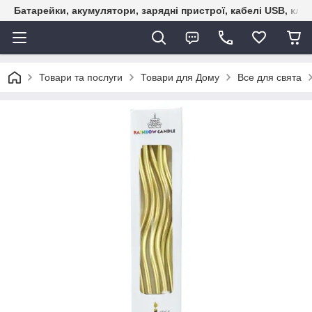
Батарейки, акумулятори, зарядні пристрої, кабелі USB, кле
Товари та послуги
Товари для Дому
Все для свята